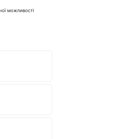
иної можливості