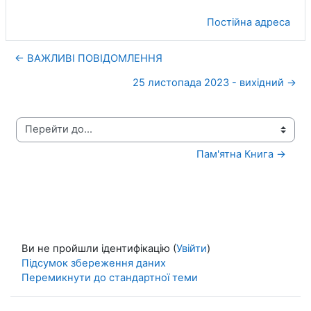
Постійна адреса
← ВАЖЛИВІ ПОВІДОМЛЕННЯ
25 листопада 2023 - вихідний →
Перейти до...
Пам'ятна Книга →
Ви не пройшли ідентифікацію (
Увійти
)
Підсумок збереження даних
Перемикнути до стандартної теми